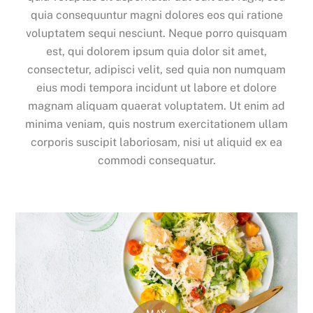
quia consequuntur magni dolores eos qui ratione
voluptatem sequi nesciunt. Neque porro quisquam
est, qui dolorem ipsum quia dolor sit amet,
consectetur, adipisci velit, sed quia non numquam
eius modi tempora incidunt ut labore et dolore
magnam aliquam quaerat voluptatem. Ut enim ad
minima veniam, quis nostrum exercitationem ullam
corporis suscipit laboriosam, nisi ut aliquid ex ea
commodi consequatur.