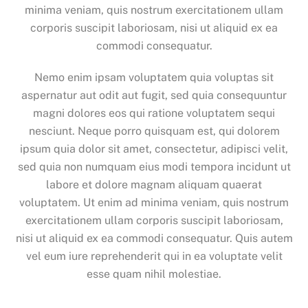
minima veniam, quis nostrum exercitationem ullam
corporis suscipit laboriosam, nisi ut aliquid ex ea
commodi consequatur.
Nemo enim ipsam voluptatem quia voluptas sit
aspernatur aut odit aut fugit, sed quia consequuntur
magni dolores eos qui ratione voluptatem sequi
nesciunt. Neque porro quisquam est, qui dolorem
ipsum quia dolor sit amet, consectetur, adipisci velit,
sed quia non numquam eius modi tempora incidunt ut
labore et dolore magnam aliquam quaerat
voluptatem. Ut enim ad minima veniam, quis nostrum
exercitationem ullam corporis suscipit laboriosam,
nisi ut aliquid ex ea commodi consequatur. Quis autem
vel eum iure reprehenderit qui in ea voluptate velit
esse quam nihil molestiae.